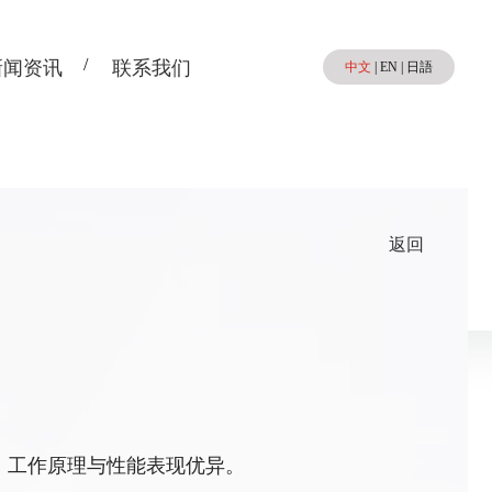
新闻资讯
联系我们
中文
|
EN
|
日語
返回
、工作原理与性能表现优异。