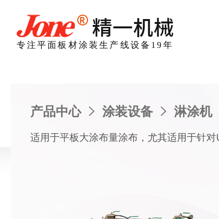
专注平面板材涂装生产线设备19年
产品中心
>
涂装设备
>
淋涂机
适用于平板大涂布量涂布，尤其适用于针对