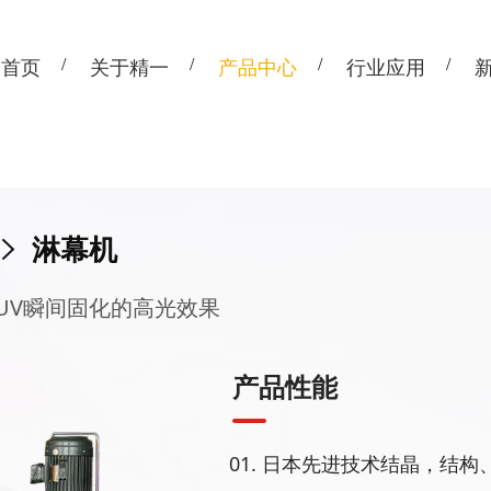
首页
关于精一
产品中心
行业应用
>
淋幕机
UV瞬间固化的高光效果
产品性能
日本先进技术结晶，结构