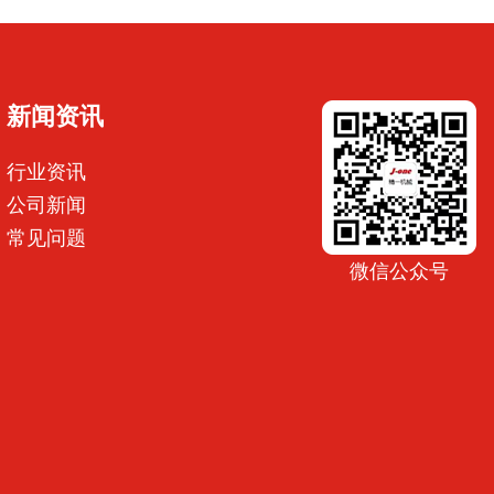
新闻资讯
行业资讯
公司新闻
常见问题
微信公众号