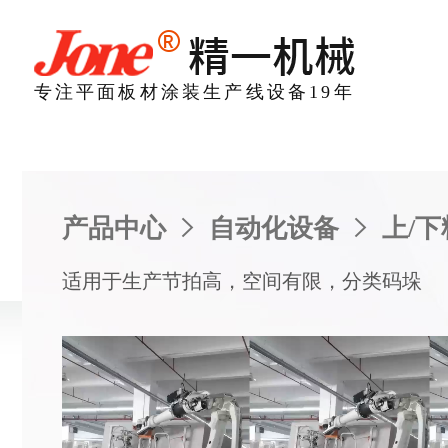
专注平面板材涂装生产线设备19年
产品中心
>
自动化设备
>
上/
适用于生产节拍高，空间有限，分类码垛