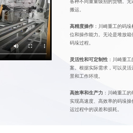
各种不同重量级别的货物。无
搬运。
高精度操作
：川崎重工的码垛
位和操作能力。无论是堆放箱
码垛过程。
灵活性和可定制性
：川崎重工
案。根据实际需求，可以灵活
景和工作环境。
高效率和生产力
：川崎重工的
实现高速度、高效率的码垛操
运过程中的误差和损耗。