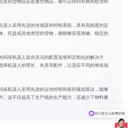
论是轻型物品还是重型物品，都可以得到有效的处理和
机器人采用先进的传感器和控制系统，具有高精度的定
体、托盘或其他类型的货物，都能够实现准确、稳定的
的码垛机器人提供灵活的配置选项和定制化的解决方
选择机器人的臂长、夹具等配件，以适应不同的堆垛场
码垛机器人采用先进的运动控制和路径规划算法，能够
作。这不仅提高了生产线的生产能力，还减少了物料搬
你们是怎么收费的呢