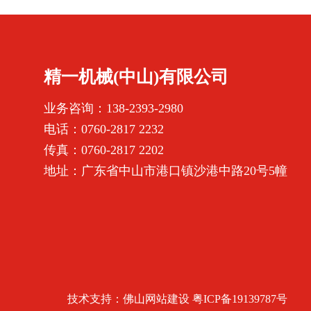
精一机械(中山)有限公司
业务咨询：138-2393-2980
电话：0760-2817 2232
传真：0760-2817 2202
地址：广东省中山市港口镇沙港中路20号5幢
技术支持：
佛山网站建设
粤ICP备19139787号