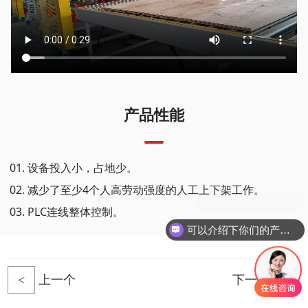
产品性能
设备投入小，占地少。
减少了至少4个人高劳动强度的人工上下架工作。
PLC连线整体控制。
可以介绍下你们的产品么
<
上一个
下一个
>