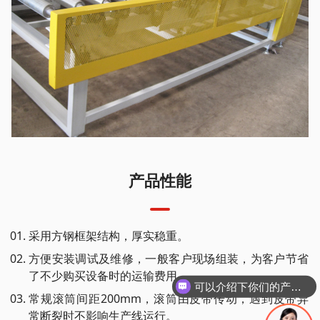
产品性能
采用方钢框架结构，厚实稳重。
方便安装调试及维修，一般客户现场组装，为客户节省
了不少购买设备时的运输费用。
可以介绍下你们的产品么
常规滚筒间距200mm，滚筒由皮带传动，遇到皮带异
常断裂时不影响生产线运行。